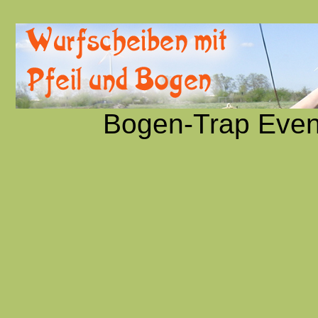
Bogen-Trap Even