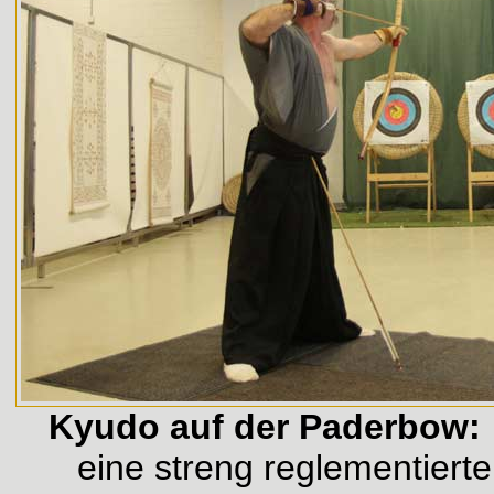
Kyudo auf der Paderbow
eine streng reglementier