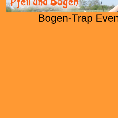
Bogen-Trap Even