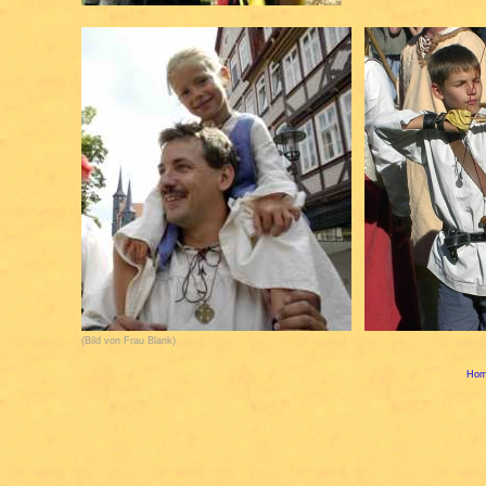
(Bild von Frau Blank)
Ho