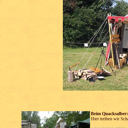
Beim Quacksalber:
Hier treiben wir Sch