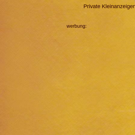
Private Kleinanzeig
werbung: