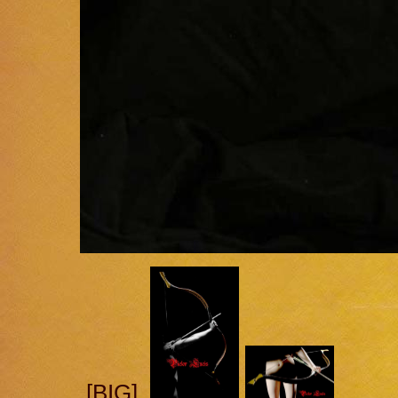
[BIG]