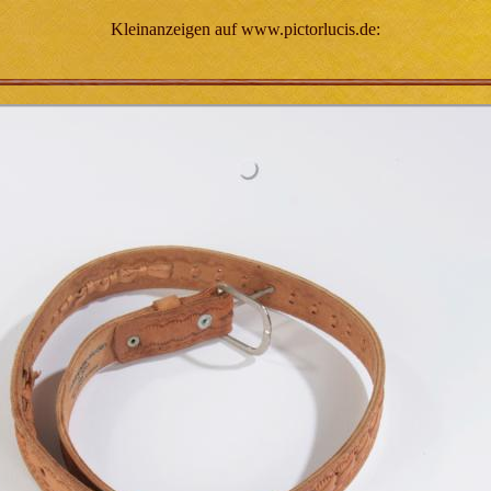
Kleinanzeigen auf www.pictorlucis.de: