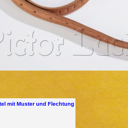
tel mit Muster und Flechtung