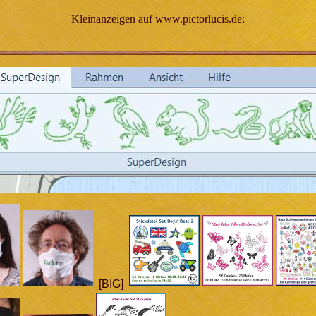
Kleinanzeigen auf www.pictorlucis.de:
[BIG]